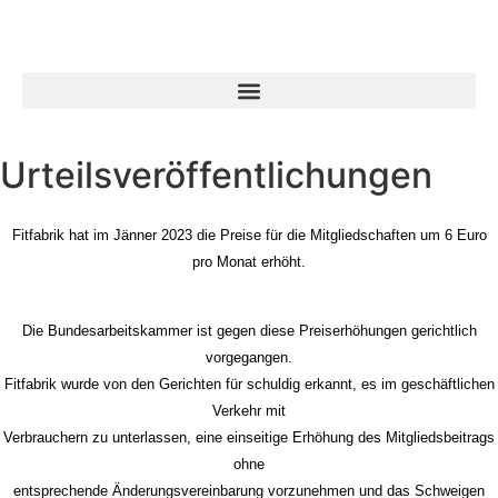
Urteilsveröffentlichungen
Fitfabrik hat im Jänner 2023 die Preise für die Mitgliedschaften um 6 Euro
pro Monat erhöht.
Die Bundesarbeitskammer ist gegen diese Preiserhöhungen gerichtlich
vorgegangen.
Fitfabrik wurde von den Gerichten für schuldig erkannt, es im geschäftlichen
Verkehr mit
Verbrauchern zu unterlassen, eine einseitige Erhöhung des Mitgliedsbeitrags
ohne
entsprechende Änderungsvereinbarung vorzunehmen und das Schweigen