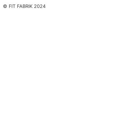
© FIT FABRIK 2024