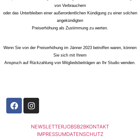
von Verbrauchern
oder das Unterbleiben einer außerordentlichen Kündigung zu einer solchen
angekündigten
Preiserhöhung als Zustimmung zu werten.
Wenn Sie von der Preiserhöhung im Jänner 2023 betroffen waren, können
Sie sich mit Ihrem
Anspruch auf Rückzahlung von Mitgliedsbeiträgen an Ihr Studio wenden.
NEWSLETTER
JOBS
B2B
KONTAKT
IMPRESSUM
DATENSCHUTZ