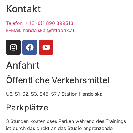
Kontakt
Telefon: +43 (0)1 890 899513
E-Mail: handelskai@fitfabrik.at
Anfahrt
Öffentliche Verkehrsmittel
U6, S1, S2, S3, S45, S7 / Station Handelskai
Parkplätze
3 Stunden kostenloses Parken während des Trainings
ist durch das direkt an das Studio angrenzende