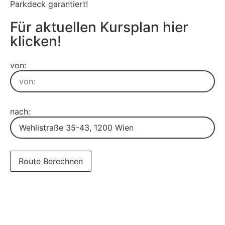
Parkdeck garantiert!
Für aktuellen Kursplan hier
klicken!
von:
nach:
Route Berechnen