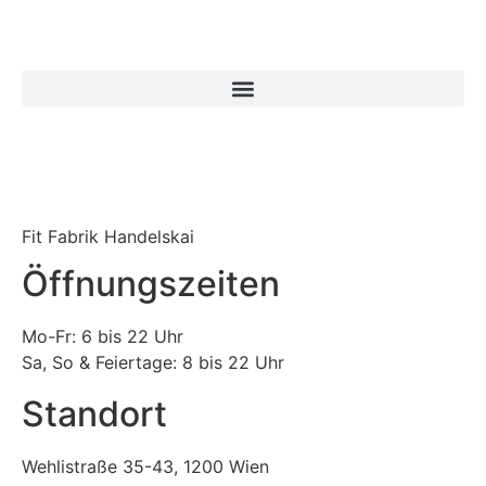
Fit Fabrik Handelskai
Öffnungszeiten
Mo-Fr: 6 bis 22 Uhr
Sa, So & Feiertage: 8 bis 22 Uhr
Standort
Wehlistraße 35-43, 1200 Wien